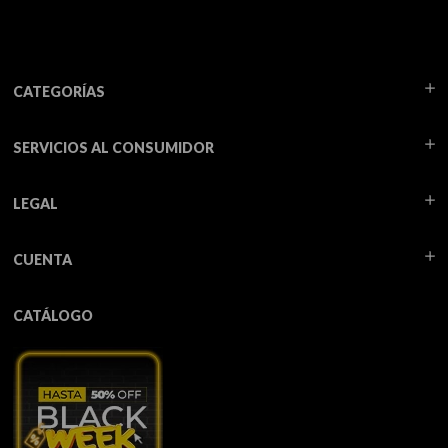
CATEGORÍAS
SERVICIOS AL CONSUMIDOR
LEGAL
CUENTA
CATÁLOGO