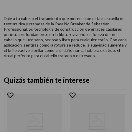
Dale a tu cabello el tratamiento que merece con esta mascarilla de
textura rica y cremosa de la línea No Breaker de Sebastian
Professional. Su tecnología de construcción de enlaces capilares
penetra profundamente en la fibra, reviviendo la fuerza de un
cabello que luce sano, sedoso y listo para cualquier estilo. Con cada
aplicación, sentirás cómo la rotura se reduce, la suavidad aumenta y
el brillo vuelve a brillar como si el daño nunca hubiera existido. El
ritual perfecto para el cabello tratado o estresado.
Quizás también te interese