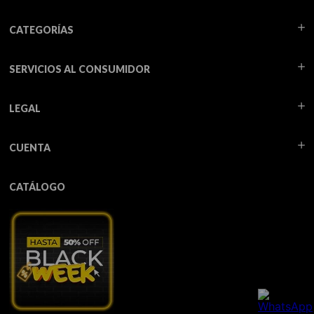
CATEGORÍAS
SERVICIOS AL CONSUMIDOR
LEGAL
CUENTA
CATÁLOGO