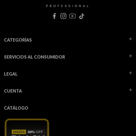
CATEGORÍAS
SERVICIOS AL CONSUMIDOR
LEGAL
CUENTA
CATÁLOGO