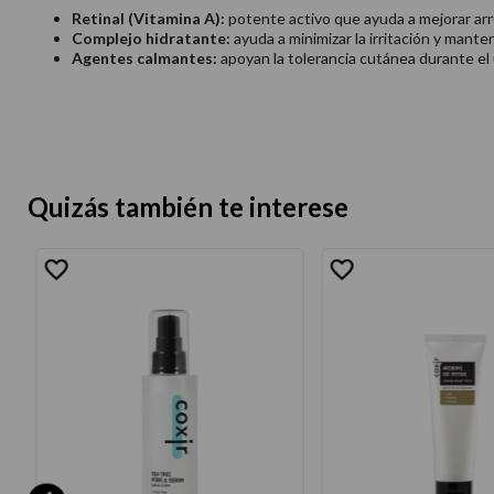
Retinal (Vitamina A):
potente activo que ayuda a mejorar arrug
Complejo hidratante:
ayuda a minimizar la irritación y manten
Agentes calmantes:
apoyan la tolerancia cutánea durante el 
Quizás también te interese