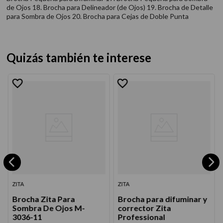
de Ojos 18. Brocha para Delineador (de Ojos) 19. Brocha de Detalle
para Sombra de Ojos 20. Brocha para Cejas de Doble Punta
Quizás también te interese
ZITA
ZITA
Brocha Zita Para
Brocha para difuminar y
Sombra De Ojos M-
corrector Zita
3036-11
Professional