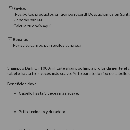
Envíos
¡Recibe tus productos en tiempo record! Despachamos en Santi
72 horas hábiles.
Calcula tu envio aquí
Regalos
Revisa tu carrito, por regalos sorpresa
Shampoo Dark Oil 1000 ml: Este shampoo limpia profundamente el cabel
cabello hasta tres veces más suave. Apto para todo tipo de cabellos. 
Beneficios clave:
Cabello hasta 3 veces más suave.​
Brillo luminoso y duradero.​