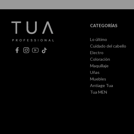
CATEGORÍAS
Lo último
Cuidado del cabello
Electro
Coloración
Maquillaje
Uñas
Muebles
Antiage Tua
Tua MEN