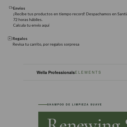
Envíos
¡Recibe tus productos en tiempo record! Despachamos en Santi
72 horas hábiles.
Calcula tu envio aquí
Regalos
Revisa tu carrito, por regalos sorpresa
Wella Professionals
ELEMENTS
SHAMPOO DE LIMPIEZA SUAVE
Renewing