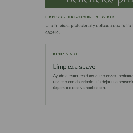
LIMPIEZA · HIDRATACIÓN · SUAVIDAD
Una limpieza profesional y delicada que retira 
cabello.
BENEFICIO 01
Limpieza suave
Ayuda a retirar residuos e impurezas mediant
una espuma abundante, sin dejar una sensaci
áspera o excesivamente seca.