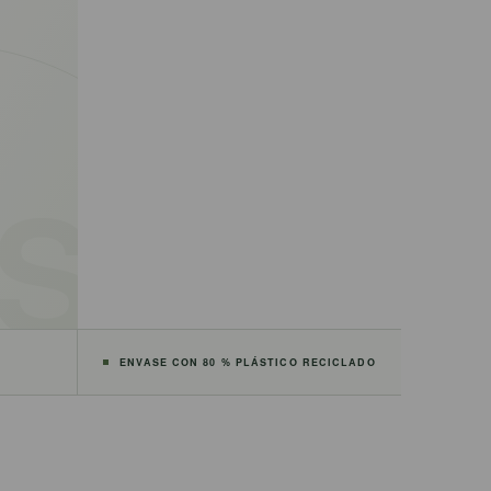
ENVASE CON 80 % PLÁSTICO RECICLADO