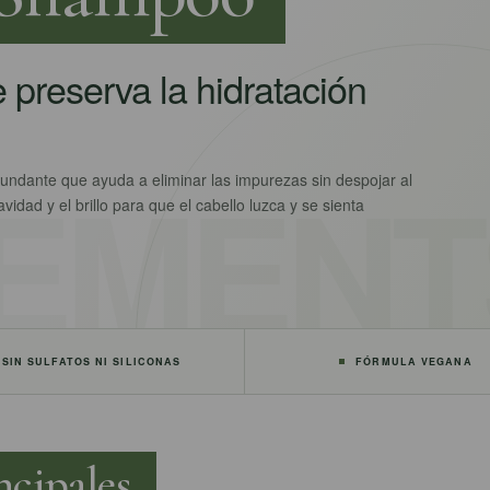
 preserva la hidratación
dante que ayuda a eliminar las impurezas sin despojar al
vidad y el brillo para que el cabello luzca y se sienta
SIN SULFATOS NI SILICONAS
FÓRMULA VEGANA
ncipales