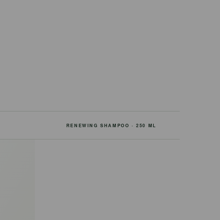
RENEWING SHAMPOO · 250 ML