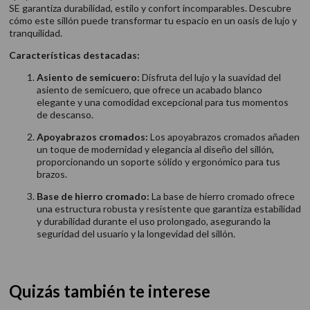
SE garantiza durabilidad, estilo y confort incomparables. Descubre
cómo este sillón puede transformar tu espacio en un oasis de lujo y
tranquilidad.
Características destacadas:
Asiento de semicuero:
Disfruta del lujo y la suavidad del
asiento de semicuero, que ofrece un acabado blanco
elegante y una comodidad excepcional para tus momentos
de descanso.
Apoyabrazos cromados:
Los apoyabrazos cromados añaden
un toque de modernidad y elegancia al diseño del sillón,
proporcionando un soporte sólido y ergonómico para tus
brazos.
Base de hierro cromado:
La base de hierro cromado ofrece
una estructura robusta y resistente que garantiza estabilidad
y durabilidad durante el uso prolongado, asegurando la
seguridad del usuario y la longevidad del sillón.
Quizás también te interese