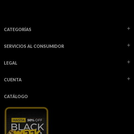
CATEGORÍAS
SERVICIOS AL CONSUMIDOR
LEGAL
CUENTA
CATÁLOGO