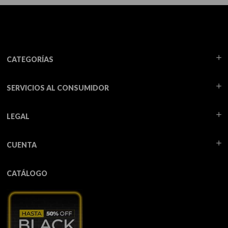
CATEGORÍAS
SERVICIOS AL CONSUMIDOR
LEGAL
CUENTA
CATÁLOGO