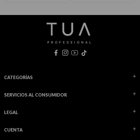
CATEGORÍAS
SERVICIOS AL CONSUMIDOR
LEGAL
CUENTA