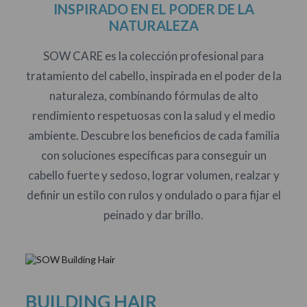
INSPIRADO EN EL PODER DE LA
NATURALEZA
SOW CARE es la colección profesional para
tratamiento del cabello, inspirada en el poder de la
naturaleza, combinando fórmulas de alto
rendimiento respetuosas con la salud y el medio
ambiente. Descubre los beneficios de cada familia
con soluciones específicas para conseguir un
cabello fuerte y sedoso, lograr volumen, realzar y
definir un estilo con rulos y ondulado o para fijar el
peinado y dar brillo.
BUILDING HAIR