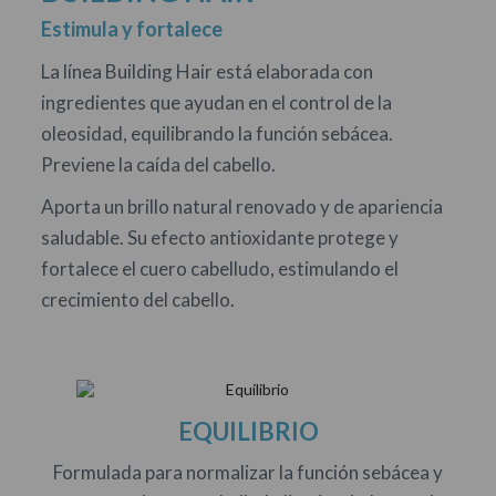
Estimula y fortalece
La línea Building Hair está elaborada con
ingredientes que ayudan en el control de la
oleosidad, equilibrando la función sebácea.
Previene la caída del cabello.
Aporta un brillo natural renovado y de apariencia
saludable. Su efecto antioxidante protege y
fortalece el cuero cabelludo, estimulando el
crecimiento del cabello.
EQUILIBRIO
Formulada para normalizar la función sebácea y