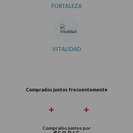
FORTALEZA
VITALIDAD
Comprados juntos frecuentemente
+
+
Compralos juntos por