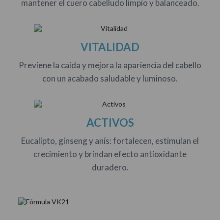
mantener el cuero cabelludo limpio y balanceado.
VITALIDAD
Previene la caída y mejora la apariencia del cabello
con un acabado saludable y luminoso.
ACTIVOS
Eucalipto, ginseng y anís: fortalecen, estimulan el
crecimiento y brindan efecto antioxidante
duradero.