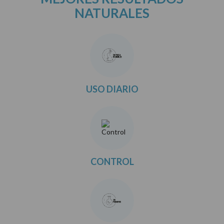
NATURALES
USO DIARIO
CONTROL