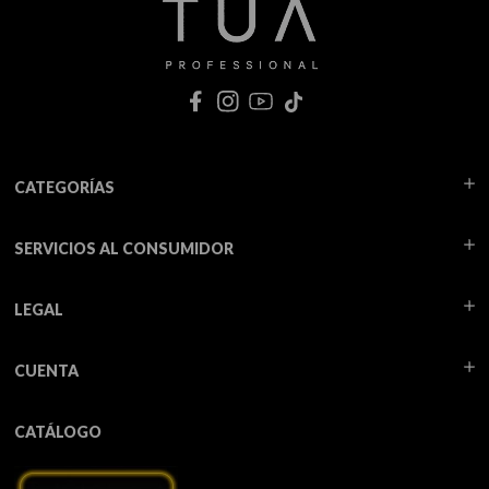
CATEGORÍAS
SERVICIOS AL CONSUMIDOR
LEGAL
CUENTA
CATÁLOGO