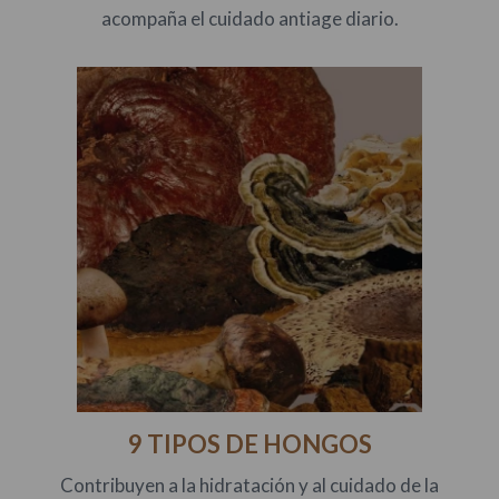
acompaña el cuidado antiage diario.
9 TIPOS DE HONGOS
Contribuyen a la hidratación y al cuidado de la