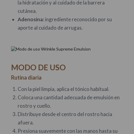
la hidratación y al cuidado de la barrera
cutánea.
Adenosina:
ingrediente reconocido por su
aporte al cuidado de arrugas.
MODO DE USO
Rutina diaria
Con la piel limpia, aplica el tónico habitual.
Coloca una cantidad adecuada de emulsión en
rostro y cuello.
Distribuye desde el centro del rostro hacia
afuera.
Presiona suavemente con las manos hasta su