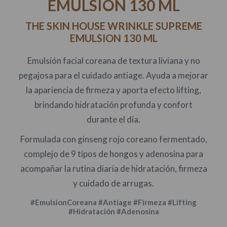
EMULSION 130 ML
THE SKIN HOUSE WRINKLE SUPREME
EMULSION 130 ML
Emulsión facial coreana de textura liviana y no
pegajosa para el cuidado antiage. Ayuda a mejorar
la apariencia de firmeza y aporta efecto lifting,
brindando hidratación profunda y confort
durante el día.
Formulada con ginseng rojo coreano fermentado,
complejo de 9 tipos de hongos y adenosina para
acompañar la rutina diaria de hidratación, firmeza
y cuidado de arrugas.
#EmulsionCoreana #Antiage #Firmeza #Lifting
#Hidratación #Adenosina