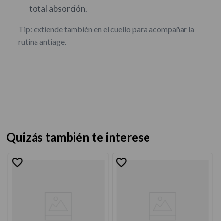
total absorción.
Tip: extiende también en el cuello para acompañar la
rutina antiage.
Quizás también te interese