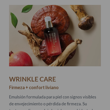
WRINKLE CARE
Firmeza + confort liviano
Emulsión formulada para piel con signos visibles
de envejecimiento o pérdida de firmeza. Su