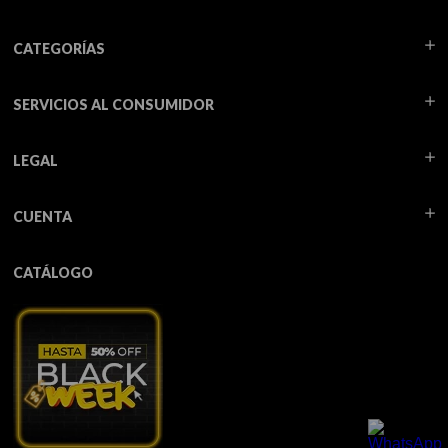
CATEGORÍAS
SERVICIOS AL CONSUMIDOR
LEGAL
CUENTA
CATÁLOGO