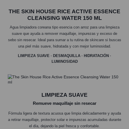
THE SKIN HOUSE RICE ACTIVE ESSENCE
CLEANSING WATER 150 ML
Agua limpiadora coreana tipo esencia con arroz para una limpieza
suave que ayuda a remover maquillaje, impurezas y exceso de
sebo sin resecar. Ideal para sumar a tu rutina de skincare si buscas
una piel más suave, hidratada y con mejor luminosidad.
LIMPIEZA SUAVE · DESMAQUILLA · HIDRATACIÓN ·
LUMINOSIDAD
LIMPIEZA SUAVE
Remueve maquillaje sin resecar
Fórmula ligera de textura acuosa que limpia delicadamente y ayuda
a retirar maquillaje, protector solar e impurezas acumuladas durante
el día, dejando la piel fresca y confortable.