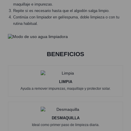
maquillaje e impurezas.
Repite si es necesario hasta que el algodón salga limpio.
Continúa con limpiador en gel/espuma, doble limpieza o con tu
rutina habitual.
BENEFICIOS
LIMPIA
Ayuda a remover impurezas, maquillaje y protector solar.
DESMAQUILLA
Ideal como primer paso de limpieza diaria.