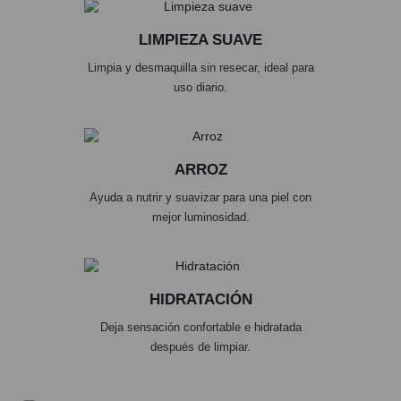
LIMPIEZA SUAVE
Limpia y desmaquilla sin resecar, ideal para
uso diario.
ARROZ
Ayuda a nutrir y suavizar para una piel con
mejor luminosidad.
HIDRATACIÓN
Deja sensación confortable e hidratada
después de limpiar.