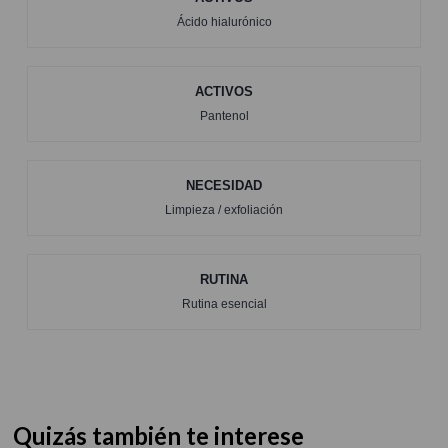
Ácido hialurónico
ACTIVOS
Pantenol
NECESIDAD
Limpieza / exfoliación
RUTINA
Rutina esencial
Quizás también te interese