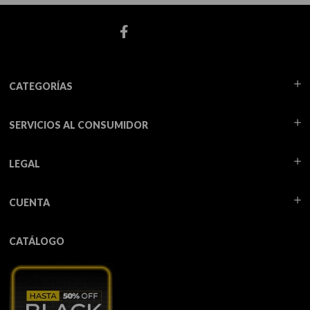
CATEGORÍAS
SERVICIOS AL CONSUMIDOR
LEGAL
CUENTA
CATÁLOGO