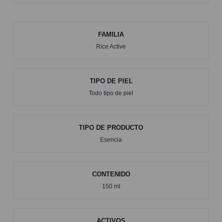
FAMILIA
Rice Active
TIPO DE PIEL
Todo tipo de piel
TIPO DE PRODUCTO
Esencia
CONTENIDO
150 ml
ACTIVOS