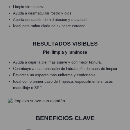
Limpia sin tirantez.
Ayuda a desmaquillar rostro y ojos.
Aporta sensación de hidratación y suavidad.
Ideal para rutina diaria de skincare coreano.
RESULTADOS VISIBLES
Piel limpia y luminosa
Ayuda a dejar la piel más suave y con mejor textura.
Contribuye a una sensación de hidratación después de limpiar.
Favorece un aspecto más uniforme y confortable.
Ideal como primer paso de limpieza, especialmente si usás
maquillaje o SPF.
BENEFICIOS CLAVE