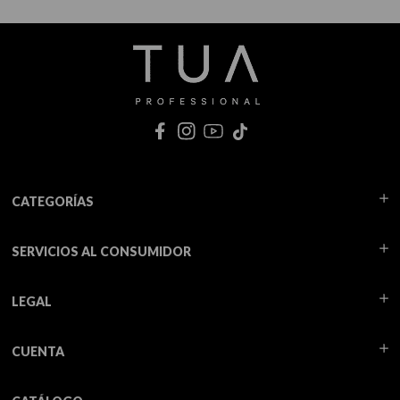
CATEGORÍAS
SERVICIOS AL CONSUMIDOR
LEGAL
CUENTA