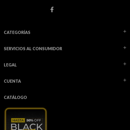
CATEGORÍAS
SERVICIOS AL CONSUMIDOR
LEGAL
CUENTA
CATÁLOGO