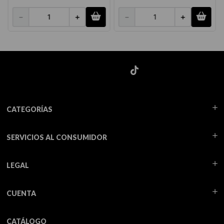
－
＋
－
＋
CATEGORÍAS
SERVICIOS AL CONSUMIDOR
LEGAL
CUENTA
CATÁLOGO