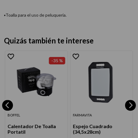
▪Toalla para el uso de peluquería.
Quizás también te interese
-
35 %
BOFFEL
FARMAVITA
Calentador De Toalla
Espejo Cuadrado
Portatil
(34,5x28cm)