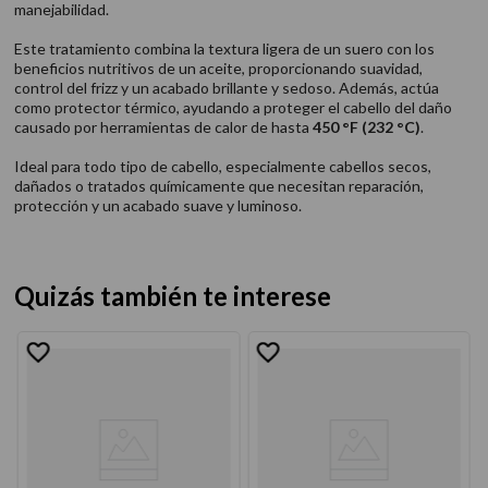
manejabilidad.
Este tratamiento combina la textura ligera de un suero con los
beneficios nutritivos de un aceite, proporcionando suavidad,
control del frizz y un acabado brillante y sedoso. Además, actúa
como protector térmico, ayudando a proteger el cabello del daño
causado por herramientas de calor de hasta
450 °F (232 °C)
.
Ideal para todo tipo de cabello, especialmente cabellos secos,
dañados o tratados químicamente que necesitan reparación,
protección y un acabado suave y luminoso.
Quizás también te interese