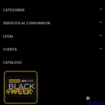
CATEGORÍAS
SERVICIOS AL CONSUMIDOR
LEGAL
CUENTA
CATÁLOGO