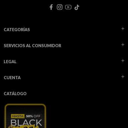
CATEGORÍAS
SERVICIOS AL CONSUMIDOR
LEGAL
CUENTA
CATÁLOGO