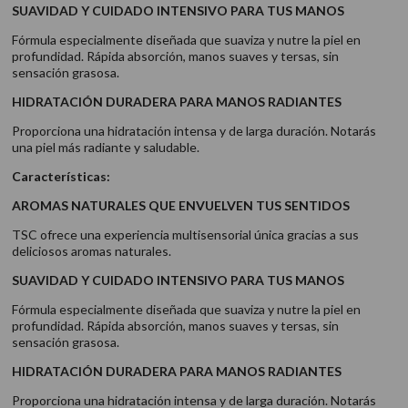
SUAVIDAD Y CUIDADO INTENSIVO PARA TUS MANOS
Fórmula especialmente diseñada que suaviza y nutre la piel en
profundidad. Rápida absorción, manos suaves y tersas, sin
sensación grasosa.
HIDRATACIÓN DURADERA PARA MANOS RADIANTES
Proporciona una hidratación intensa y de larga duración. Notarás
una piel más radiante y saludable.
Características:
AROMAS NATURALES QUE ENVUELVEN TUS SENTIDOS
TSC ofrece una experiencia multisensorial única gracias a sus
deliciosos aromas naturales.
SUAVIDAD Y CUIDADO INTENSIVO PARA TUS MANOS
Fórmula especialmente diseñada que suaviza y nutre la piel en
profundidad. Rápida absorción, manos suaves y tersas, sin
sensación grasosa.
HIDRATACIÓN DURADERA PARA MANOS RADIANTES
Proporciona una hidratación intensa y de larga duración. Notarás