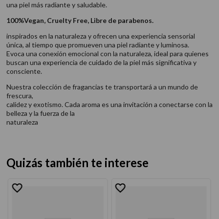
una piel más radiante y saludable.
100%Vegan, Cruelty Free, Libre de parabenos.
inspirados en la naturaleza y ofrecen una experiencia sensorial
única, al tiempo que promueven una piel radiante y luminosa.
Evoca una conexión emocional con la naturaleza, ideal para quienes
buscan una experiencia de cuidado de la piel más significativa y
consciente.
Nuestra colección de fragancias te transportará a un mundo de
frescura,
calidez y exotismo. Cada aroma es una invitación a conectarse con la
belleza y la fuerza de la
naturaleza
Quizás también te interese