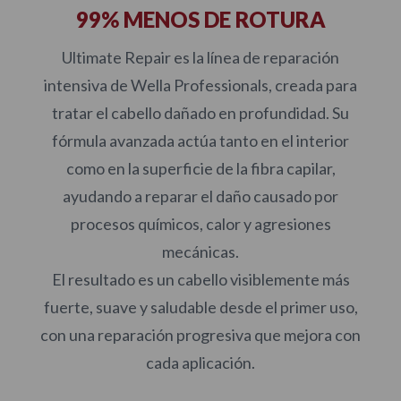
99% MENOS DE ROTURA
Ultimate Repair es la línea de reparación
intensiva de Wella Professionals, creada para
tratar el cabello dañado en profundidad. Su
fórmula avanzada actúa tanto en el interior
como en la superficie de la fibra capilar,
ayudando a reparar el daño causado por
procesos químicos, calor y agresiones
mecánicas.
El resultado es un cabello visiblemente más
fuerte, suave y saludable desde el primer uso,
con una reparación progresiva que mejora con
cada aplicación.