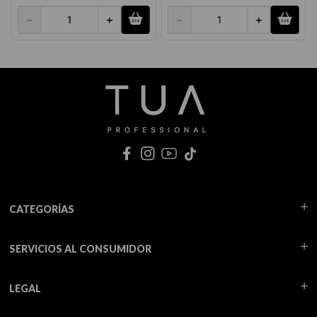
－
＋
－
＋
CATEGORÍAS
SERVICIOS AL CONSUMIDOR
LEGAL