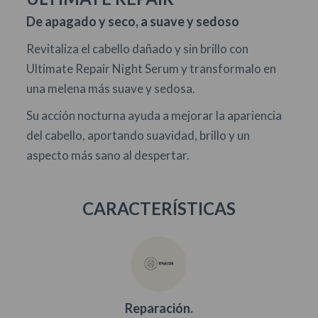
De apagado y seco, a suave y sedoso
Revitaliza el cabello dañado y sin brillo con
Ultimate Repair Night Serum y transformalo en
una melena más suave y sedosa.
Su acción nocturna ayuda a mejorar la apariencia
del cabello, aportando suavidad, brillo y un
aspecto más sano al despertar.
CARACTERÍSTICAS
Reparación.