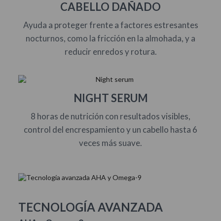
CABELLO DAÑADO
Ayuda a proteger frente a factores estresantes
nocturnos, como la fricción en la almohada, y a
reducir enredos y rotura.
NIGHT SERUM
8 horas de nutrición con resultados visibles,
control del encrespamiento y un cabello hasta 6
veces más suave.
TECNOLOGÍA AVANZADA