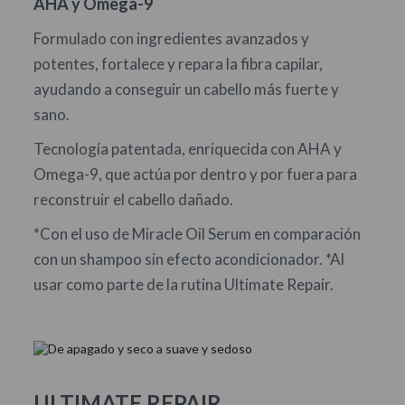
AHA y Omega-9
Formulado con ingredientes avanzados y
potentes, fortalece y repara la fibra capilar,
ayudando a conseguir un cabello más fuerte y
sano.
Tecnología patentada, enriquecida con AHA y
Omega-9, que actúa por dentro y por fuera para
reconstruir el cabello dañado.
*Con el uso de Miracle Oil Serum en comparación
con un shampoo sin efecto acondicionador. *Al
usar como parte de la rutina Ultimate Repair.
ULTIMATE REPAIR