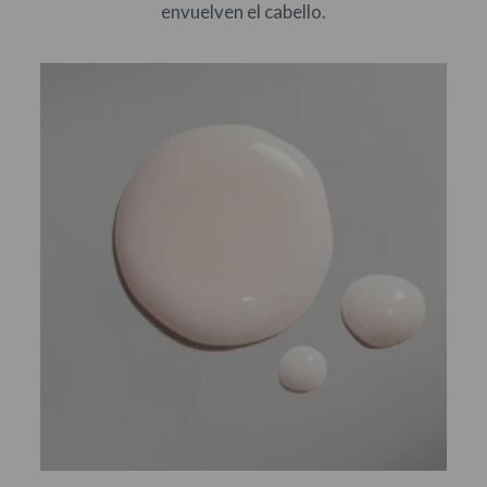
envuelven el cabello.