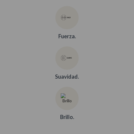
Fuerza.
Suavidad.
Brillo.