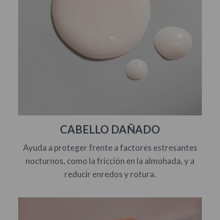
CABELLO DAÑADO
Ayuda a proteger frente a factores estresantes
nocturnos, como la fricción en la almohada, y a
reducir enredos y rotura.