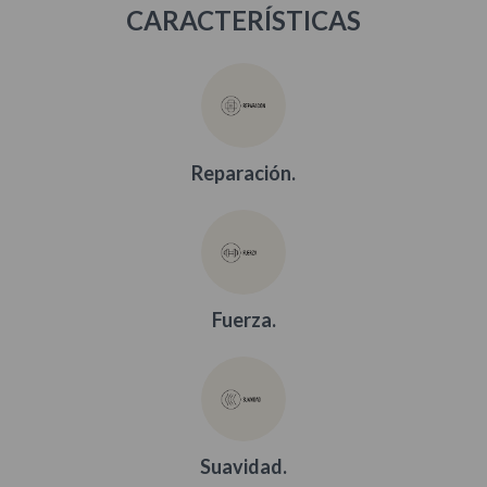
CARACTERÍSTICAS
Reparación.
Fuerza.
Suavidad.