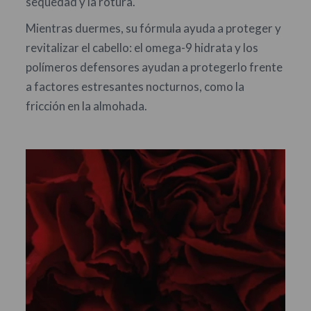
sequedad y la rotura.
Mientras duermes, su fórmula ayuda a proteger y
revitalizar el cabello: el omega-9 hidrata y los
polímeros defensores ayudan a protegerlo frente
a factores estresantes nocturnos, como la
fricción en la almohada.