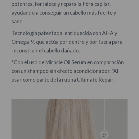
potentes, fortalece y repara la fibra capilar,
ayudando a conseguir un cabello más fuerte y
sano.
Tecnología patentada, enriquecida con AHA y
Omega-9, que actúa por dentro y por fuera para
reconstruir el cabello dañado.
*Con el uso de Miracle Oil Serum en comparación
con un shampoo sin efecto acondicionador. *Al
usar como parte de la rutina Ultimate Repair.