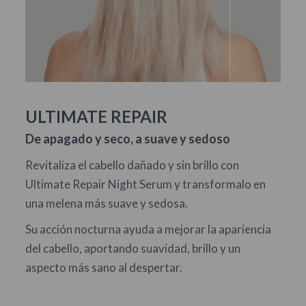
ULTIMATE REPAIR
De apagado y seco, a suave y sedoso
Revitaliza el cabello dañado y sin brillo con
Ultimate Repair Night Serum y transformalo en
una melena más suave y sedosa.
Su acción nocturna ayuda a mejorar la apariencia
del cabello, aportando suavidad, brillo y un
aspecto más sano al despertar.