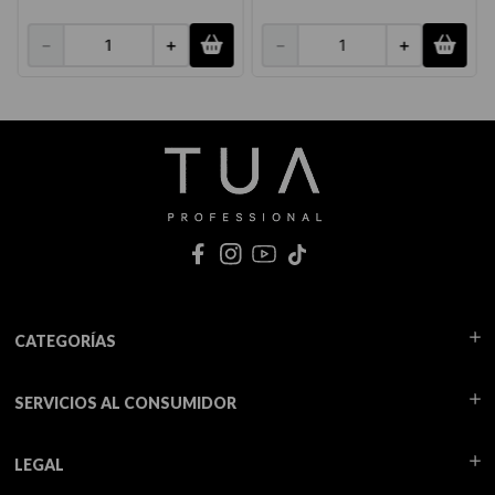
－
＋
－
＋
CATEGORÍAS
SERVICIOS AL CONSUMIDOR
LEGAL