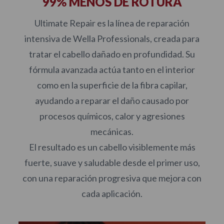
99% MENOS DE ROTURA
Ultimate Repair es la línea de reparación
intensiva de Wella Professionals, creada para
tratar el cabello dañado en profundidad. Su
fórmula avanzada actúa tanto en el interior
como en la superficie de la fibra capilar,
ayudando a reparar el daño causado por
procesos químicos, calor y agresiones
mecánicas.
El resultado es un cabello visiblemente más
fuerte, suave y saludable desde el primer uso,
con una reparación progresiva que mejora con
cada aplicación.