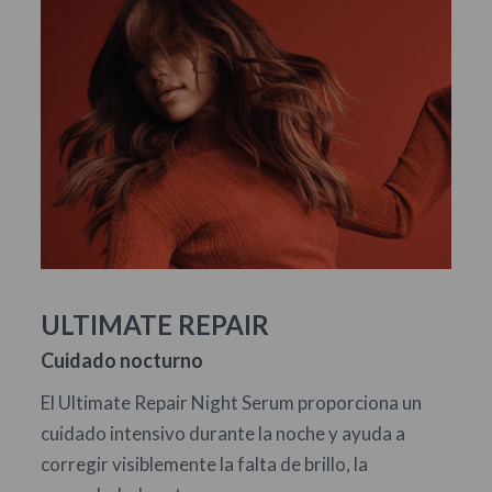
ULTIMATE REPAIR
Cuidado nocturno
El Ultimate Repair Night Serum proporciona un
cuidado intensivo durante la noche y ayuda a
corregir visiblemente la falta de brillo, la