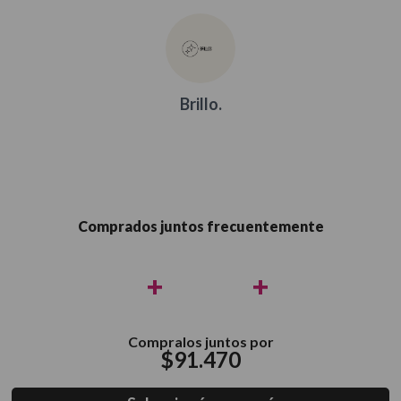
Brillo.
Comprados juntos frecuentemente
+
+
Compralos juntos por
$
91
.
470