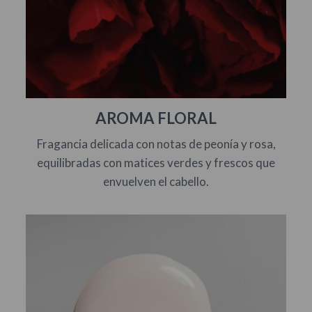
AROMA FLORAL
Fragancia delicada con notas de peonía y rosa,
equilibradas con matices verdes y frescos que
envuelven el cabello.