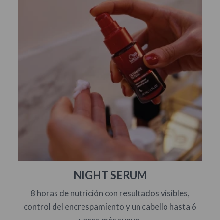
NIGHT SERUM
8 horas de nutrición con resultados visibles,
control del encrespamiento y un cabello hasta 6
veces más suave.