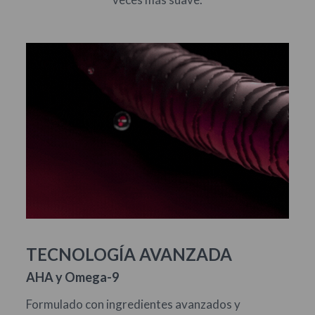
TECNOLOGÍA AVANZADA
AHA y Omega-9
Formulado con ingredientes avanzados y