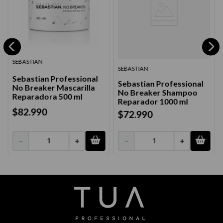
SEBASTIAN
SEBASTIAN
Sebastian Professional
Sebastian Professional
No Breaker Mascarilla
No Breaker Shampoo
Reparadora 500 ml
Reparador 1000 ml
$
82
.
990
$
72
.
990
－
＋
－
＋