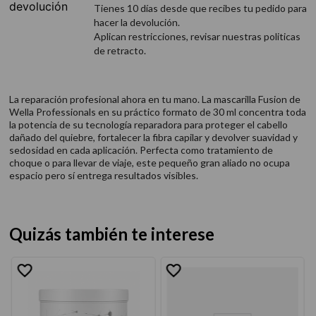
Tienes 10 días desde que recibes tu pedido para
hacer la devolución.
Aplican restricciones, revisar nuestras politicas
de retracto.
La reparación profesional ahora en tu mano. La mascarilla Fusion de
Wella Professionals en su práctico formato de 30 ml concentra toda
la potencia de su tecnología reparadora para proteger el cabello
dañado del quiebre, fortalecer la fibra capilar y devolver suavidad y
sedosidad en cada aplicación. Perfecta como tratamiento de
choque o para llevar de viaje, este pequeño gran aliado no ocupa
espacio pero sí entrega resultados visibles.
Quizás también te interese