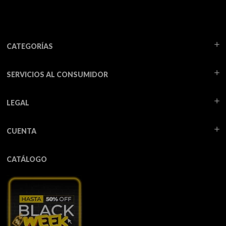
CATEGORÍAS
SERVICIOS AL CONSUMIDOR
LEGAL
CUENTA
CATÁLOGO