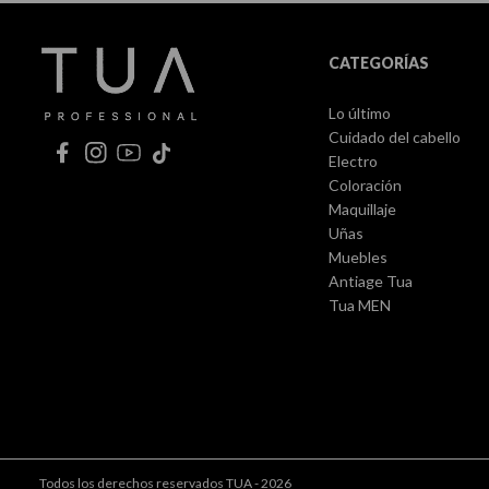
CATEGORÍAS
Lo último
Cuidado del cabello
Electro
Coloración
Maquillaje
Uñas
Muebles
Antiage Tua
Tua MEN
Todos los derechos reservados TUA - 2026