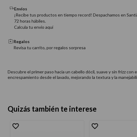
Envíos
¡Recibe tus productos en tiempo record! Despachamos en Santi
72 horas hábiles.
Calcula tu envio aquí
Regalos
Revisa tu carrito, por regalos sorpresa
Descubre el primer paso hacia un cabello dócil, suave y sin frizz con
encrespamiento desde el lavado, mejorando la textura y la manejabilid
Quizás también te interese