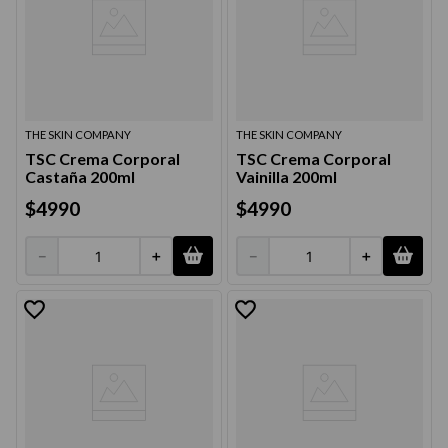
THE SKIN COMPANY
THE SKIN COMPANY
TSC Crema Corporal
TSC Crema Corporal
Castaña 200ml
Vainilla 200ml
$
4990
$
4990
－
＋
－
＋