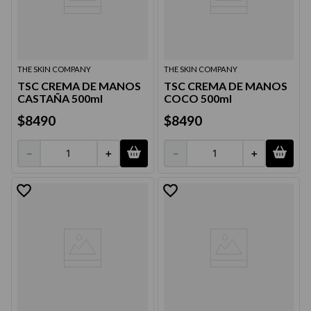
THE SKIN COMPANY
THE SKIN COMPANY
TSC CREMA DE MANOS
TSC CREMA DE MANOS
CASTAÑA 500ml
COCO 500ml
$
8490
$
8490
－
＋
－
＋