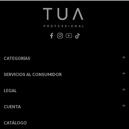
CATEGORÍAS
SERVICIOS AL CONSUMIDOR
LEGAL
CUENTA
CATÁLOGO