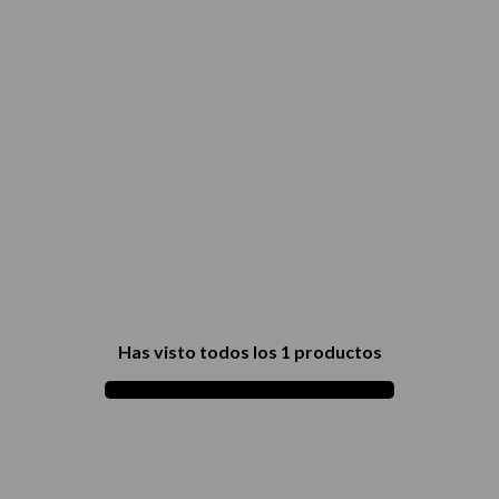
térmico
Has visto todos los
1
productos