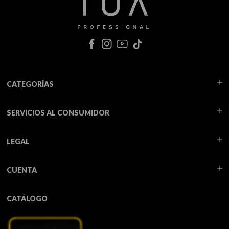
CATEGORÍAS
SERVICIOS AL CONSUMIDOR
LEGAL
CUENTA
CATÁLOGO