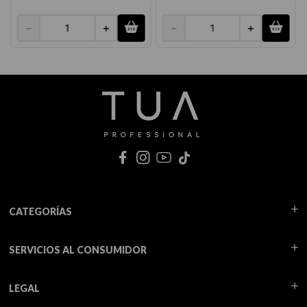
－
＋
－
＋
CATEGORÍAS
SERVICIOS AL CONSUMIDOR
LEGAL