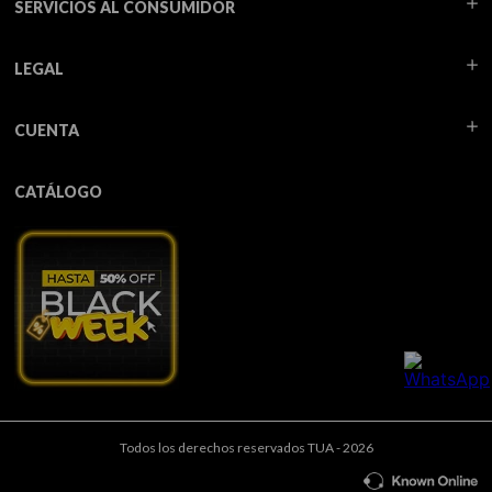
SERVICIOS AL CONSUMIDOR
LEGAL
CUENTA
CATÁLOGO
Todos los derechos reservados TUA - 2026