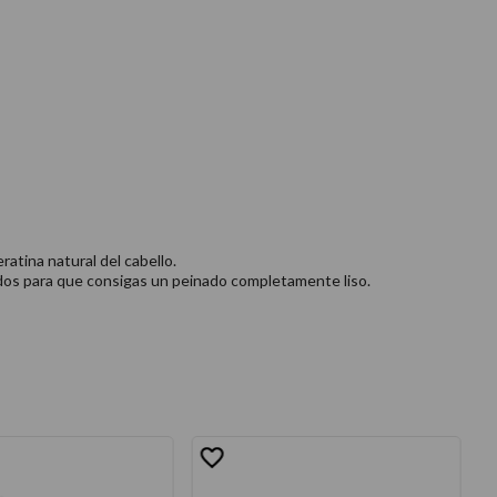
ratina natural del cabello.
lados para que consigas un peinado completamente liso.