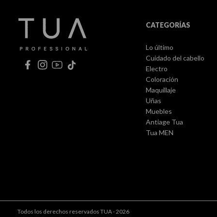
CATEGORÍAS
Lo último
Cuidado del cabello
Electro
Coloración
Maquillaje
Uñas
Muebles
Antiage Tua
Tua MEN
Todos los derechos reservados TUA - 2026