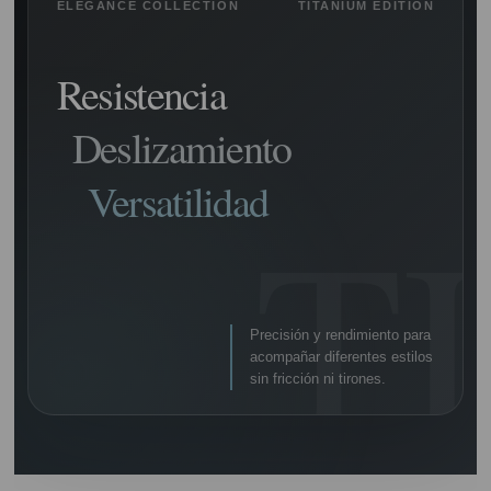
ELEGANCE COLLECTION
TITANIUM EDITION
Resistencia
Deslizamiento
Versatilidad
Precisión y rendimiento para
acompañar diferentes estilos
sin fricción ni tirones.