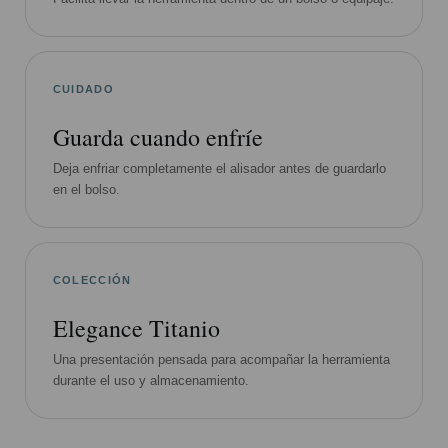
CUIDADO
Guarda cuando enfríe
Deja enfriar completamente el alisador antes de guardarlo
en el bolso.
COLECCIÓN
Elegance Titanio
Una presentación pensada para acompañar la herramienta
durante el uso y almacenamiento.