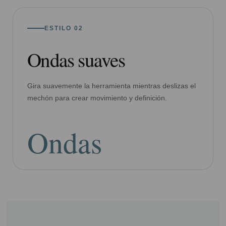
ESTILO 02
Ondas suaves
Gira suavemente la herramienta mientras deslizas el
mechón para crear movimiento y definición.
Ondas