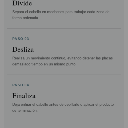
Divide
Separa el cabello en mechones para trabajar cada zona de
forma ordenada.
PASO 03
Desliza
Realiza un movimiento continuo, evitando detener las placas
demasiado tiempo en un mismo punto.
PASO 04
Finaliza
Deja enfriar el cabello antes de cepillarlo o aplicar el producto
de terminación.