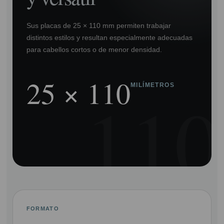
Sus placas de 25 × 110 mm permiten trabajar
distintos estilos y resultan especialmente adecuadas
para cabellos cortos o de menor densidad.
25 × 110
MILÍMETROS
FORMATO