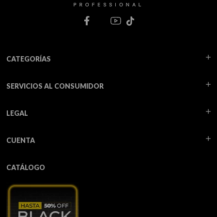
CATEGORÍAS
SERVICIOS AL CONSUMIDOR
LEGAL
CUENTA
CATÁLOGO