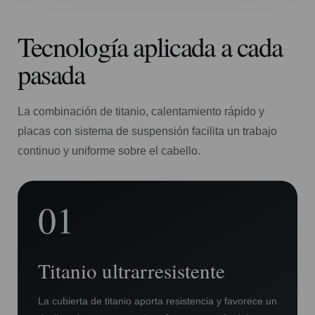
Tecnología aplicada a cada
pasada
La combinación de titanio, calentamiento rápido y
placas con sistema de suspensión facilita un trabajo
continuo y uniforme sobre el cabello.
01
Titanio ultrarresistente
La cubierta de titanio aporta resistencia y favorece un