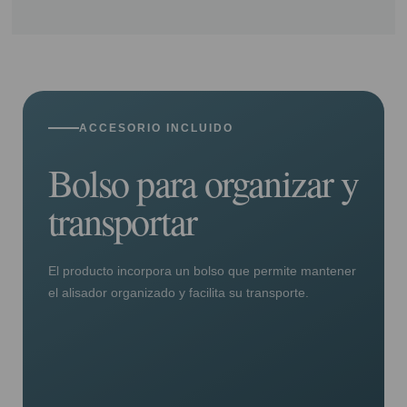
ACCESORIO INCLUIDO
Bolso para organizar y
transportar
El producto incorpora un bolso que permite mantener
el alisador organizado y facilita su transporte.