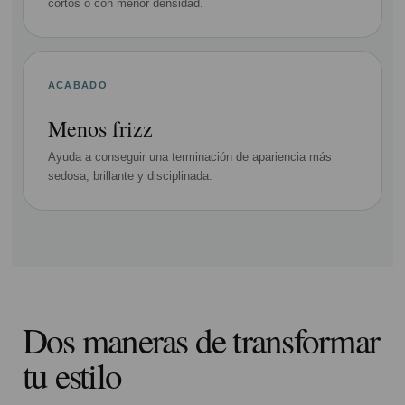
cortos o con menor densidad.
ACABADO
Menos frizz
Ayuda a conseguir una terminación de apariencia más
sedosa, brillante y disciplinada.
Dos maneras de transformar
tu estilo