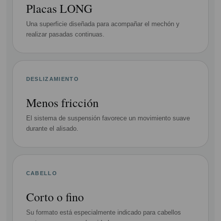
Placas LONG
Una superficie diseñada para acompañar el mechón y
realizar pasadas continuas.
DESLIZAMIENTO
Menos fricción
El sistema de suspensión favorece un movimiento suave
durante el alisado.
CABELLO
Corto o fino
Su formato está especialmente indicado para cabellos