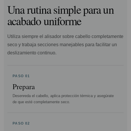
Una rutina simple para un
acabado uniforme
Utiliza siempre el alisador sobre cabello completamente
seco y trabaja secciones manejables para facilitar un
deslizamiento continuo.
PASO 01
Prepara
Desenreda el cabello, aplica protección térmica y asegúrate
de que esté completamente seco.
PASO 02