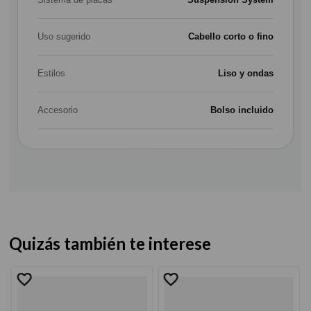
Uso sugerido
Cabello corto o fino
Estilos
Liso y ondas
Accesorio
Bolso incluido
Quizás también te interese