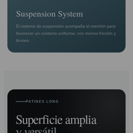
Suspension System
El sistema de suspensión acompaña el mechón para
favorecer un contacto uniforme, con menos fricción y
tirones.
PATINES LONG
Superficie amplia
y versátil