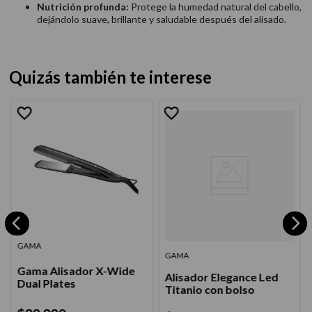
Nutrición profunda:
Protege la humedad natural del cabello,
dejándolo suave, brillante y saludable después del alisado.
Quizás también te interese
GAMA
GAMA
Gama Alisador X-Wide
Alisador Elegance Led
Dual Plates
Titanio con bolso