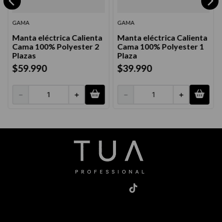
GAMA
GAMA
Manta eléctrica Calienta
Manta eléctrica Calienta
Cama 100% Polyester 2
Cama 100% Polyester 1
Plazas
Plaza
$
59
.
990
$
39
.
990
－
＋
－
＋