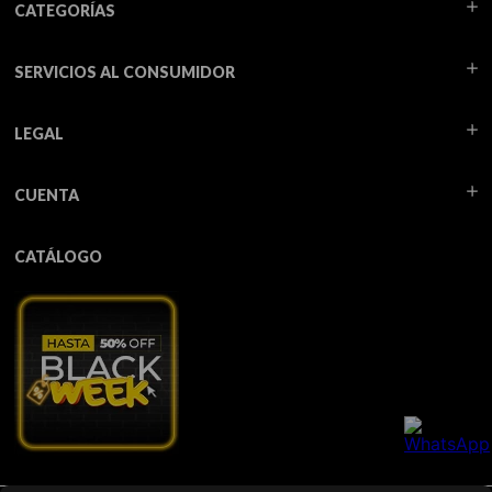
CATEGORÍAS
SERVICIOS AL CONSUMIDOR
LEGAL
CUENTA
CATÁLOGO