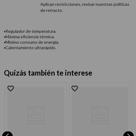
Aplican restricciones, revisar nuestras politicas
de retracto.
▪Regulador de temperatura.
▪Máxima eficiencia térmica.
▪Mínimo consumo de energía.
▪Calentamiento ultrarápido.
Quizás también te interese