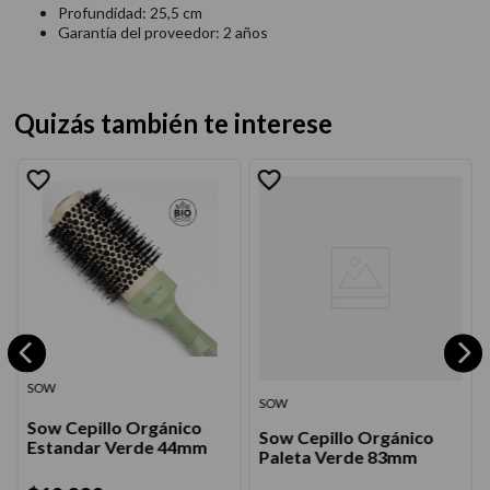
Profundidad: 25,5 cm
Garantía del proveedor: 2 años
Quizás también te interese
SOW
SOW
Sow Cepillo Orgánico
Sow Cepillo Orgánico
Estandar Verde 44mm
Paleta Verde 83mm