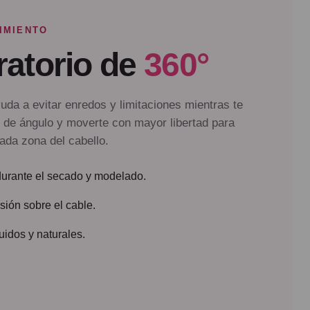
IMIENTO
ratorio de
360°
uda a evitar enredos y limitaciones mientras te
 de ángulo y moverte con mayor libertad para
ada zona del cabello.
urante el secado y modelado.
sión sobre el cable.
idos y naturales.