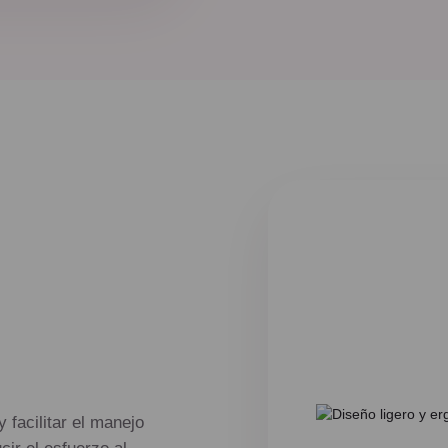
facilitar el manejo