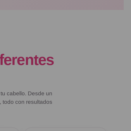
iferentes
 tu cabello. Desde un
 todo con resultados