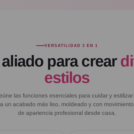
VERSATILIDAD 3 EN 1
 aliado para crear
d
estilos
eúne las funciones esenciales para cuidar y estilizar
ta un acabado más liso, moldeado y con movimiento,
de apariencia profesional desde casa.