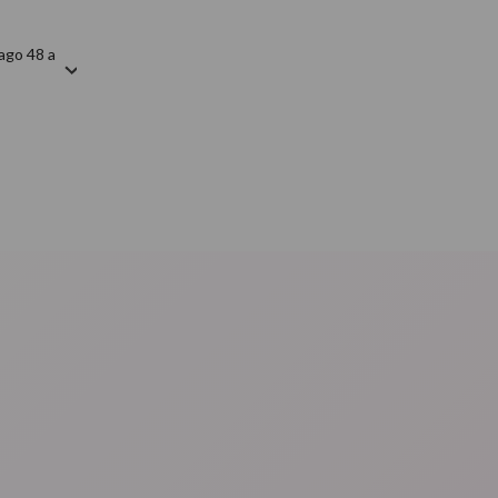
ago 48 a