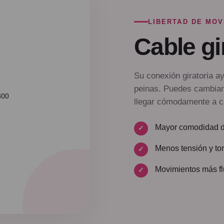
LIBERTAD DE MOV
Cable gi
Su conexión giratoria ay
peinas. Puedes cambiar
llegar cómodamente a c
Mayor comodidad d
Menos tensión y tor
Movimientos más flu