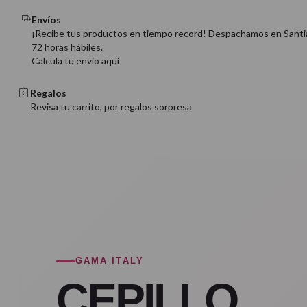
Envíos
¡Recibe tus productos en tiempo record! Despachamos en Santi
72 horas hábiles.
Calcula tu envio aquí
Regalos
Revisa tu carrito, por regalos sorpresa
GAMA ITALY
CEPILLO