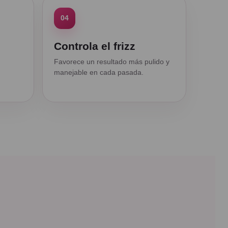
04
Controla el frizz
Favorece un resultado más pulido y
manejable en cada pasada.