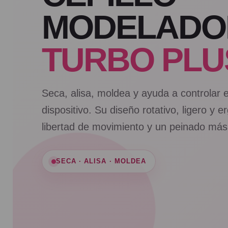
MODELADO
TURBO PLU
Seca, alisa, moldea y ayuda a controlar e
dispositivo. Su diseño rotativo, ligero y
libertad de movimiento y un peinado más f
SECA · ALISA · MOLDEA