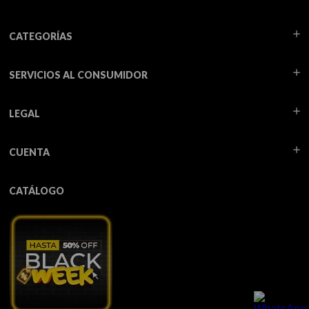
CATEGORÍAS
SERVICIOS AL CONSUMIDOR
LEGAL
CUENTA
CATÁLOGO