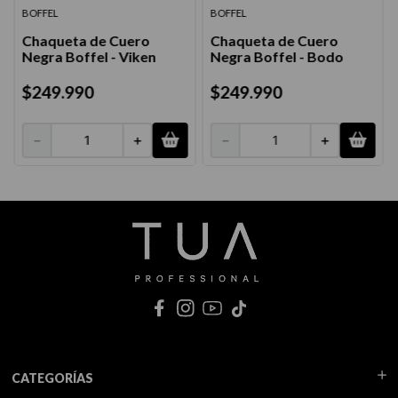
BOFFEL
BOFFEL
Chaqueta de Cuero
Chaqueta de Cuero
Negra Boffel - Viken
Negra Boffel - Bodo
$
249
.
990
$
249
.
990
－
＋
－
＋
CATEGORÍAS