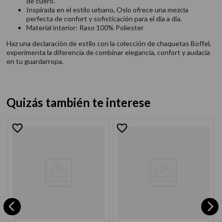
de cuero.
Inspirada en el estilo urbano, Oslo ofrece una mezcla
perfecta de confort y sofisticación para el día a día.
Material interior: Raso 100% Poliester
Haz una declaración de estilo con la colección de chaquetas Boffel,
experimenta la diferencia de combinar elegancia, confort y audacia
en tu guardarropa.
Quizás también te interese