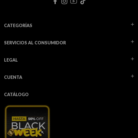
CATEGORÍAS
SERVICIOS AL CONSUMIDOR
LEGAL
CUENTA
CATÁLOGO