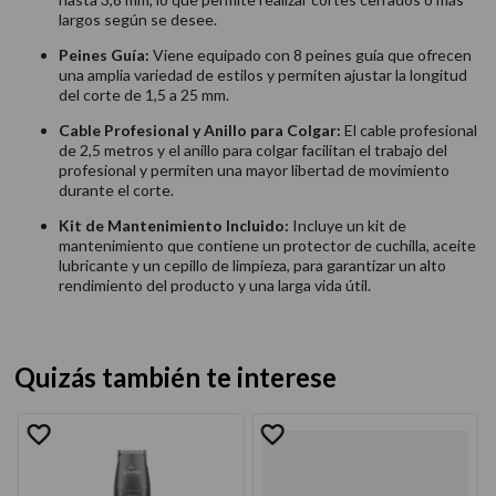
largos según se desee.
Peines Guía:
Viene equipado con 8 peines guía que ofrecen
una amplia variedad de estilos y permiten ajustar la longitud
del corte de 1,5 a 25 mm.
Cable Profesional y Anillo para Colgar:
El cable profesional
de 2,5 metros y el anillo para colgar facilitan el trabajo del
profesional y permiten una mayor libertad de movimiento
durante el corte.
Kit de Mantenimiento Incluido:
Incluye un kit de
mantenimiento que contiene un protector de cuchilla, aceite
lubricante y un cepillo de limpieza, para garantizar un alto
rendimiento del producto y una larga vida útil.
Quizás también te interese