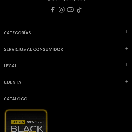
CATEGORÍAS
SERVICIOS AL CONSUMIDOR
LEGAL
CUENTA
CATÁLOGO