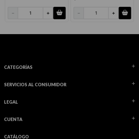
－
＋
－
＋
CATEGORÍAS
SERVICIOS AL CONSUMIDOR
LEGAL
CUENTA
CATÁLOGO