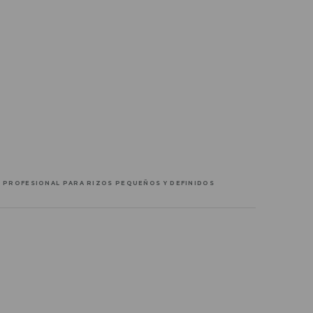
 PROFESIONAL PARA RIZOS PEQUEÑOS Y DEFINIDOS