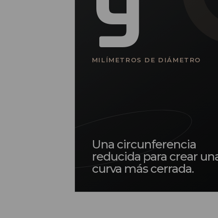
9
MILÍMETROS DE DIÁMETRO
Una circunferencia
reducida para crear un
curva más cerrada.