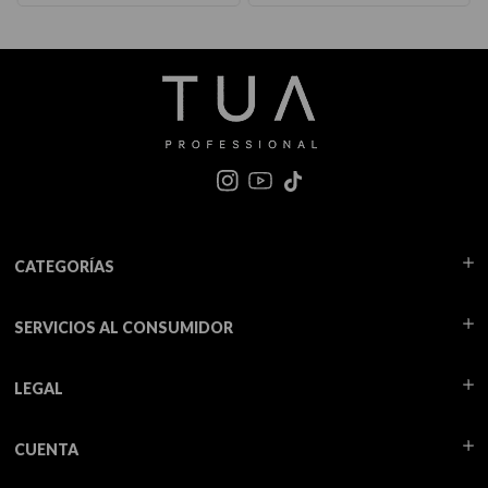
CATEGORÍAS
SERVICIOS AL CONSUMIDOR
LEGAL
CUENTA