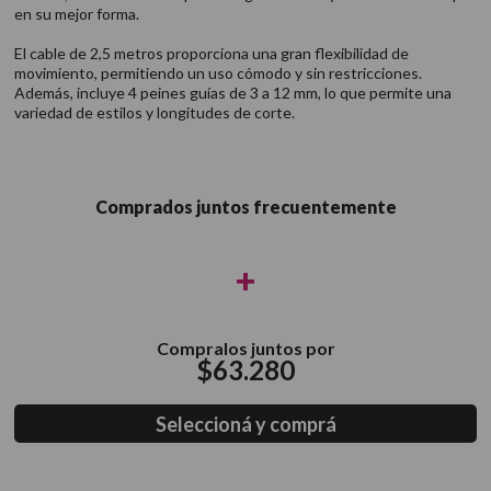
en su mejor forma.
El cable de 2,5 metros proporciona una gran flexibilidad de
movimiento, permitiendo un uso cómodo y sin restricciones.
Además, incluye 4 peines guías de 3 a 12 mm, lo que permite una
variedad de estilos y longitudes de corte.
Comprados juntos frecuentemente
+
Compralos juntos por
$
63
.
280
Seleccioná y comprá