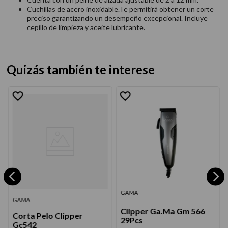
Cuchillas de acero inoxidable.Te permitirá obtener un corte
preciso garantizando un desempeño excepcional. Incluye
cepillo de limpieza y aceite lubricante.
Quizás también te interese
GAMA
GAMA
Clipper Ga.Ma Gm 566
Corta Pelo Clipper
29Pcs
Gc542