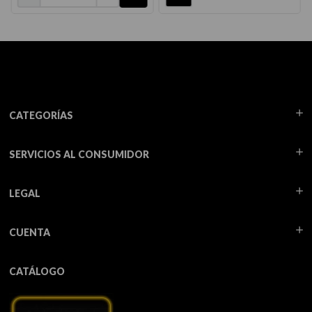
CATEGORÍAS
SERVICIOS AL CONSUMIDOR
LEGAL
CUENTA
CATÁLOGO