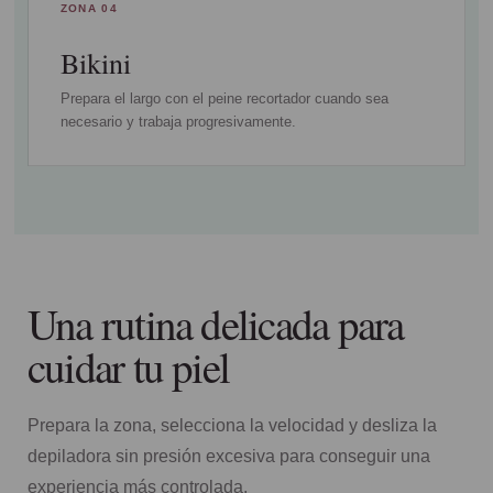
ZONA 04
Bikini
Prepara el largo con el peine recortador cuando sea
necesario y trabaja progresivamente.
Una rutina delicada para
cuidar tu piel
Prepara la zona, selecciona la velocidad y desliza la
depiladora sin presión excesiva para conseguir una
experiencia más controlada.