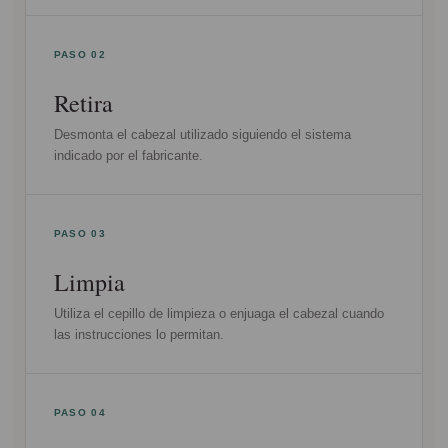
PASO 02
Retira
Desmonta el cabezal utilizado siguiendo el sistema
indicado por el fabricante.
PASO 03
Limpia
Utiliza el cepillo de limpieza o enjuaga el cabezal cuando
las instrucciones lo permitan.
PASO 04