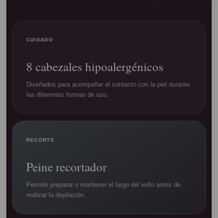
CUIDADO
8 cabezales hipoalergénicos
Diseñados para acompañar el contacto con la piel durante
las diferentes formas de uso.
RECORTE
Peine recortador
Permite preparar o mantener el largo del vello antes de
realizar la depilación.