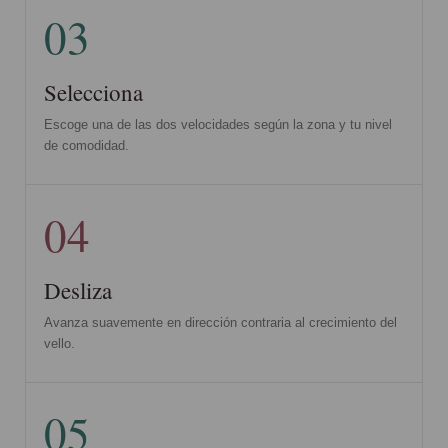
03
Selecciona
Escoge una de las dos velocidades según la zona y tu nivel
de comodidad.
04
Desliza
Avanza suavemente en dirección contraria al crecimiento del
vello.
05