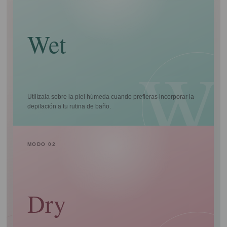
Wet
Utilízala sobre la piel húmeda cuando prefieras incorporar la
depilación a tu rutina de baño.
MODO 02
Dry