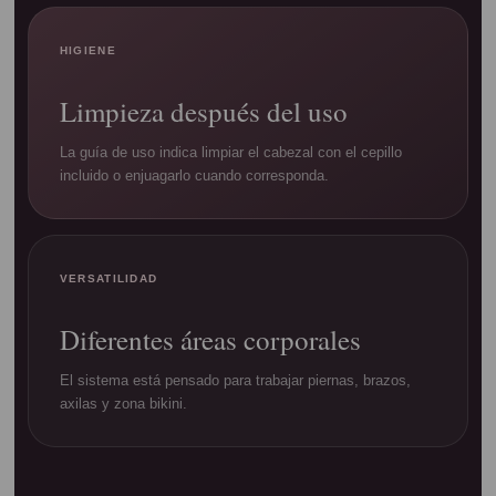
HIGIENE
Limpieza después del uso
La guía de uso indica limpiar el cabezal con el cepillo
incluido o enjuagarlo cuando corresponda.
VERSATILIDAD
Diferentes áreas corporales
El sistema está pensado para trabajar piernas, brazos,
axilas y zona bikini.