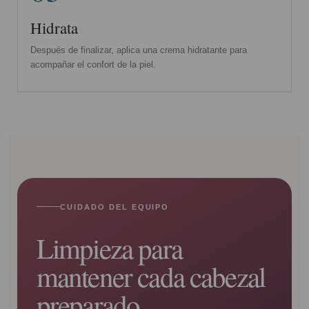
Hidrata
Después de finalizar, aplica una crema hidratante para
acompañar el confort de la piel.
CUIDADO DEL EQUIPO
Limpieza para
mantener cada cabezal
preparado