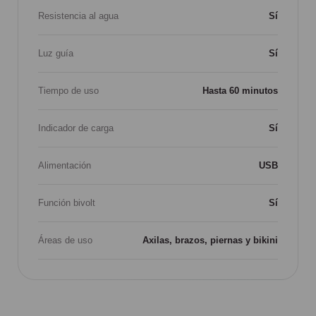
Resistencia al agua
Sí
Luz guía
Sí
Tiempo de uso
Hasta 60 minutos
Indicador de carga
Sí
Alimentación
USB
Función bivolt
Sí
Áreas de uso
Axilas, brazos, piernas y bikini