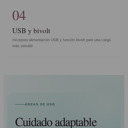
04
USB y bivolt
Incorpora alimentación USB y función bivolt para una carga
más versátil.
ÁREAS DE USO
Cuidado adaptable