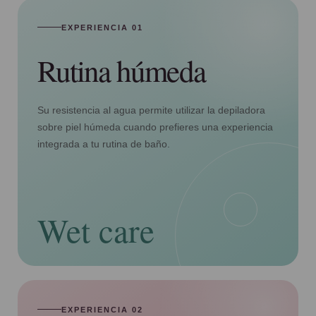
EXPERIENCIA 01
Rutina húmeda
Su resistencia al agua permite utilizar la depiladora
sobre piel húmeda cuando prefieres una experiencia
integrada a tu rutina de baño.
Wet care
EXPERIENCIA 02