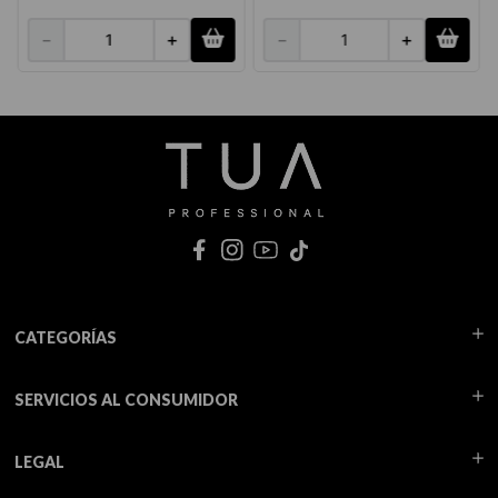
－
＋
－
＋
CATEGORÍAS
SERVICIOS AL CONSUMIDOR
LEGAL