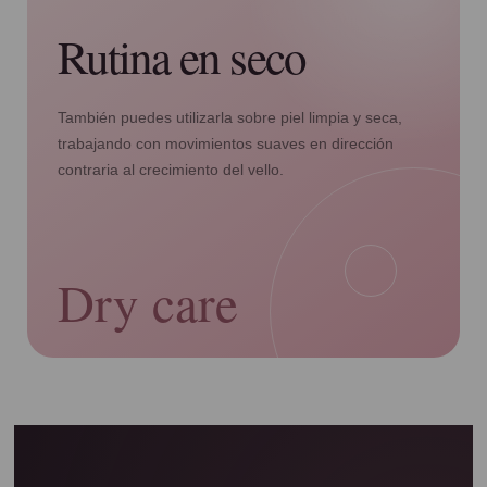
Rutina en seco
También puedes utilizarla sobre piel limpia y seca,
trabajando con movimientos suaves en dirección
contraria al crecimiento del vello.
Dry care