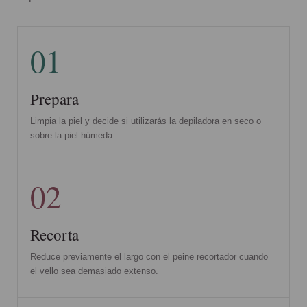
01
Prepara
Limpia la piel y decide si utilizarás la depiladora en seco o
sobre la piel húmeda.
02
Recorta
Reduce previamente el largo con el peine recortador cuando
el vello sea demasiado extenso.