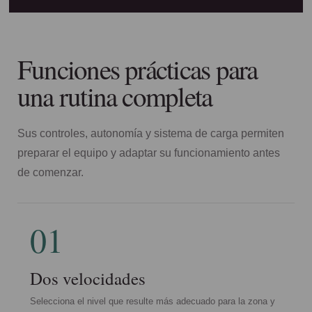
Funciones prácticas para
una rutina completa
Sus controles, autonomía y sistema de carga permiten
preparar el equipo y adaptar su funcionamiento antes
de comenzar.
01
Dos velocidades
Selecciona el nivel que resulte más adecuado para la zona y