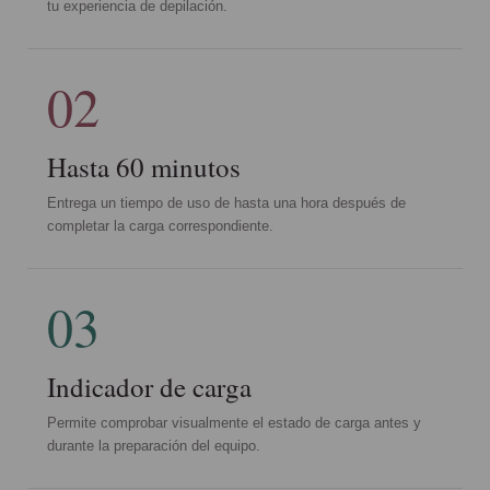
tu experiencia de depilación.
02
Hasta 60 minutos
Entrega un tiempo de uso de hasta una hora después de
completar la carga correspondiente.
03
Indicador de carga
Permite comprobar visualmente el estado de carga antes y
durante la preparación del equipo.