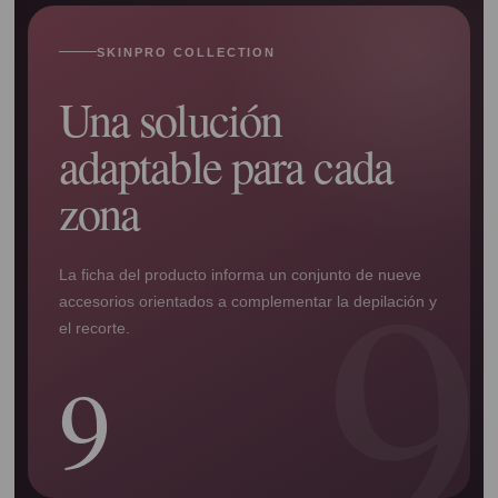
SKINPRO COLLECTION
Una solución
adaptable para cada
zona
La ficha del producto informa un conjunto de nueve
accesorios orientados a complementar la depilación y
el recorte.
9