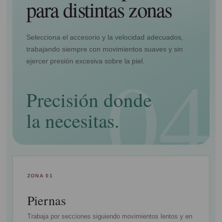
para distintas zonas
Selecciona el accesorio y la velocidad adecuados,
trabajando siempre con movimientos suaves y sin
ejercer presión excesiva sobre la piel.
Precisión donde
la necesitas.
ZONA 01
Piernas
Trabaja por secciones siguiendo movimientos lentos y en