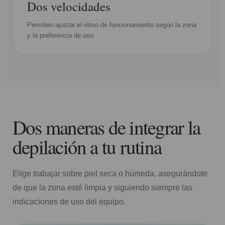
Dos velocidades
Permiten ajustar el ritmo de funcionamiento según la zona
y la preferencia de uso.
Dos maneras de integrar la
depilación a tu rutina
Elige trabajar sobre piel seca o húmeda, asegurándote
de que la zona esté limpia y siguiendo siempre las
indicaciones de uso del equipo.