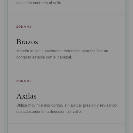
dirección contraria al vello.
ZONA 02
Brazos
Mantén la piel suavemente extendida para facilitar un
contacto estable con el cabezal.
ZONA 03
Axilas
Utiliza movimientos cortos, sin aplicar presión y revisando
cuidadosamente la dirección del vello.