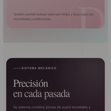
También permite trabajar sobre piel limpia y seca según tus
necesidades y preferencias.
SISTEMA MECÁNICO
Precisión
en cada pasada
Su sistema combina pinzas de acero inoxidable y