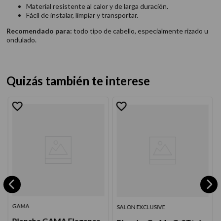
Material resistente al calor y de larga duración.
Fácil de instalar, limpiar y transportar.
Recomendado para:
todo tipo de cabello, especialmente rizado u
ondulado.
Quizás también te interese
GAMA
SALON EXCLUSIVE
Plancha GAMA Elegance