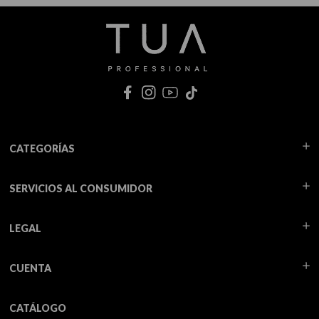
CATEGORÍAS
SERVICIOS AL CONSUMIDOR
LEGAL
CUENTA
CATÁLOGO