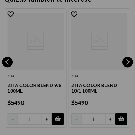
ZITA
ZITA
ZITA COLOR BLEND 9/8
ZITA COLOR BLEND
100ML
10/1 100ML
$
5490
$
5490
－
＋
－
＋