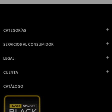
CATEGORÍAS
SERVICIOS AL CONSUMIDOR
LEGAL
CUENTA
CATÁLOGO