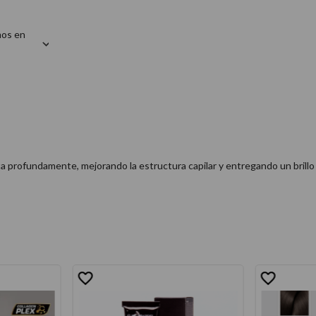
mos en
ta profundamente, mejorando la estructura capilar y entregando un brillo