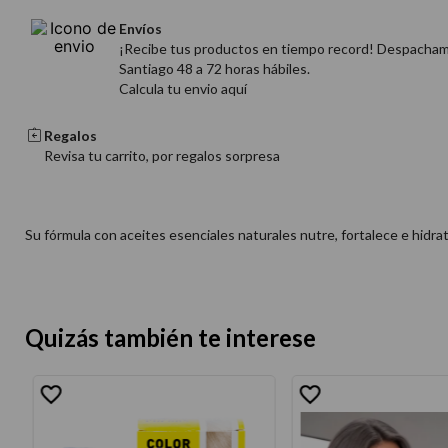
Envíos
¡Recibe tus productos en tiempo record! Despacha
Santiago 48 a 72 horas hábiles.
Calcula tu envio aquí
Regalos
Revisa tu carrito, por regalos sorpresa
Su fórmula con aceites esenciales naturales nutre, fortalece e hidra
Quizás también te interese